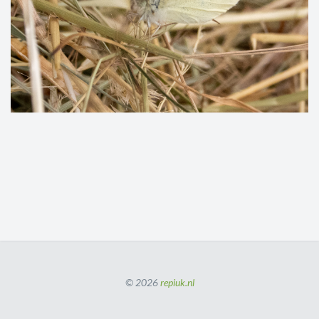
© 2026
repiuk.nl