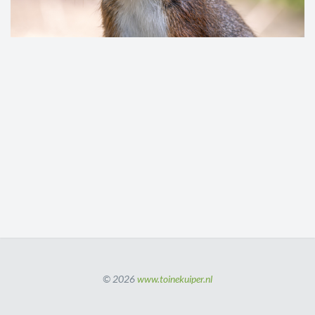
© 2026
www.toinekuiper.nl