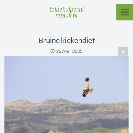
toinekuiper.nl
repiuk.nl
Bruine kiekendief
23 April 2025