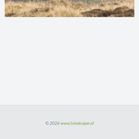
© 2026
www.toinekuiper.nl