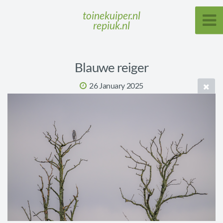
toinekuiper.nl
repiuk.nl
Blauwe reiger
26 January 2025