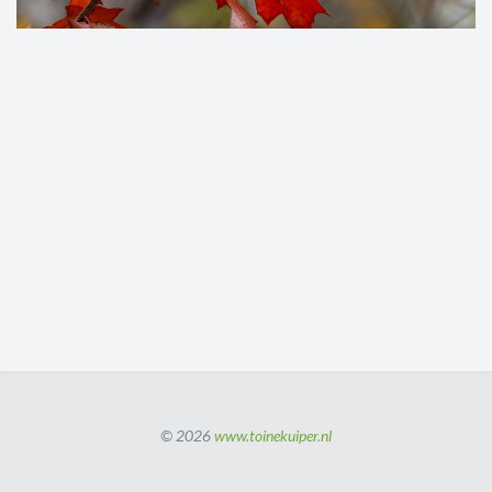
© 2026
www.toinekuiper.nl