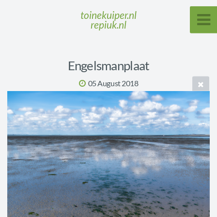
toinekuiper.nl
repiuk.nl
Engelsmanplaat
05 August 2018