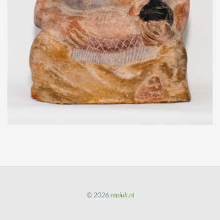
© 2026
repiuk.nl