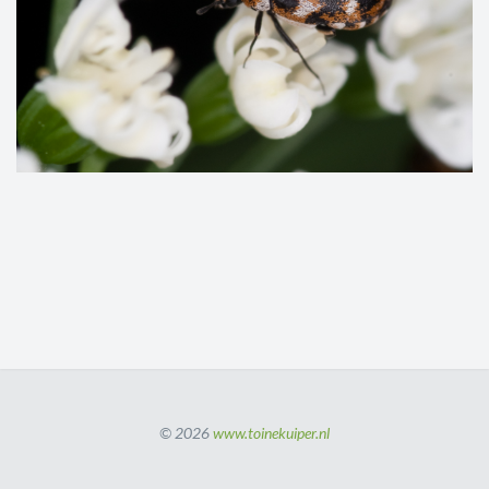
© 2026
www.toinekuiper.nl