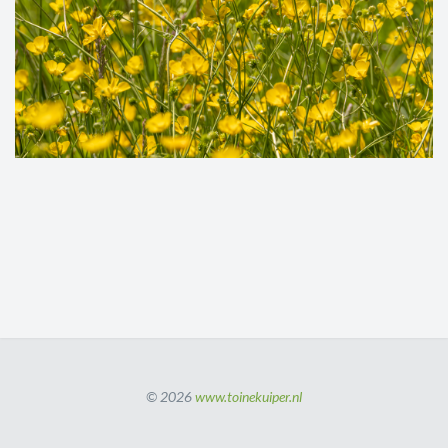
© 2026
www.toinekuiper.nl