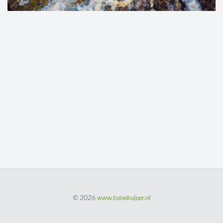
© 2026
www.toinekuiper.nl