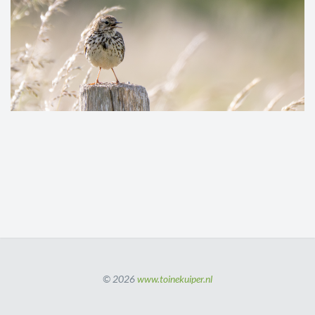
© 2026
www.toinekuiper.nl