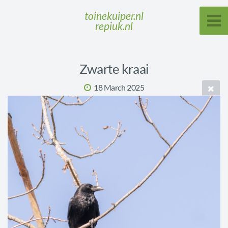
toinekuiper.nl
repiuk.nl
Zwarte kraai
18 March 2025